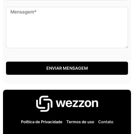
ENVIAR MENSAGEM
Política de Privacidade
Termos de uso
Contato