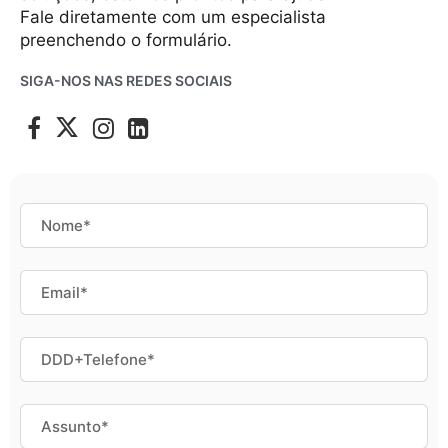
Fale diretamente com um especialista
preenchendo o formulário.
SIGA-NOS NAS REDES SOCIAIS