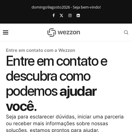
domingo9agosto2026 - Seja bem-vindo!
Entre em contato com a Wezzon
Entre em contato e
descubra como
podemos
ajudar
você.
Seja para esclarecer dúvidas, iniciar uma parceria
ou receber mais informações sobre nossas
soluções, estamos prontos para ajudar.