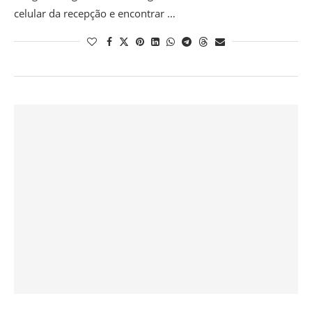
celular da recepção e encontrar …