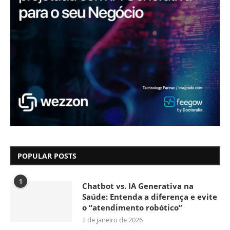
POPULAR POSTS
1
Chatbot vs. IA Generativa na
Saúde: Entenda a diferença e evite
o “atendimento robótico”
2 de janeiro de 2026