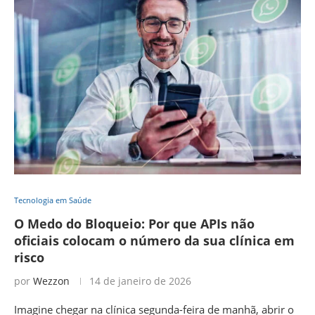
Tecnologia em Saúde
O Medo do Bloqueio: Por que APIs não
oficiais colocam o número da sua clínica em
risco
por
Wezzon
14 de janeiro de 2026
Imagine chegar na clínica segunda-feira de manhã, abrir o