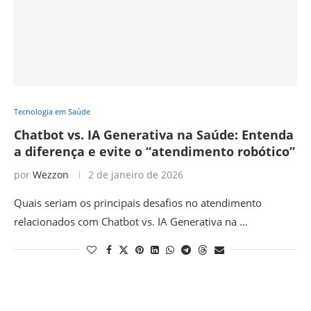
Tecnologia em Saúde
Chatbot vs. IA Generativa na Saúde: Entenda
a diferença e evite o “atendimento robótico”
por
Wezzon
2 de janeiro de 2026
Quais seriam os principais desafios no atendimento
relacionados com Chatbot vs. IA Generativa na …