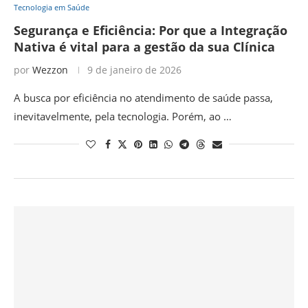
Tecnologia em Saúde
Segurança e Eficiência: Por que a Integração
Nativa é vital para a gestão da sua Clínica
por
Wezzon
9 de janeiro de 2026
A busca por eficiência no atendimento de saúde passa,
inevitavelmente, pela tecnologia. Porém, ao …