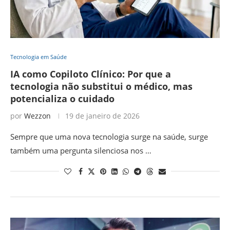
Tecnologia em Saúde
IA como Copiloto Clínico: Por que a
tecnologia não substitui o médico, mas
potencializa o cuidado
por
Wezzon
19 de janeiro de 2026
Sempre que uma nova tecnologia surge na saúde, surge
também uma pergunta silenciosa nos …