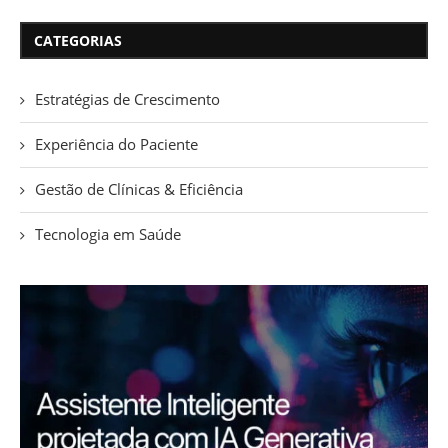
CATEGORIAS
Estratégias de Crescimento
Experiência do Paciente
Gestão de Clínicas & Eficiência
Tecnologia em Saúde