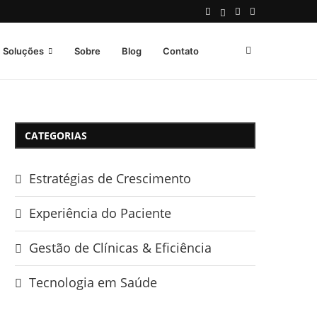
Soluções
Sobre
Blog
Contato
CATEGORIAS
Estratégias de Crescimento
Experiência do Paciente
Gestão de Clínicas & Eficiência
Tecnologia em Saúde